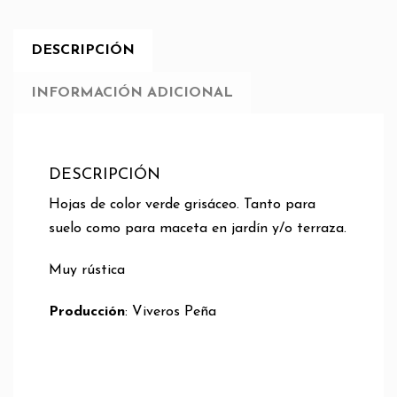
DESCRIPCIÓN
INFORMACIÓN ADICIONAL
DESCRIPCIÓN
Hojas de color verde grisáceo. Tanto para
suelo como para maceta en jardín y/o terraza.
Muy rústica
Producción
: Viveros Peña