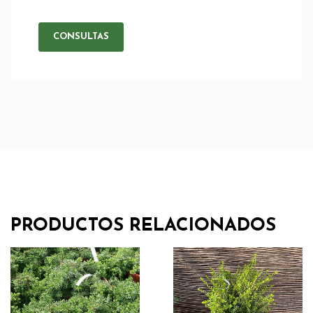
CONSULTAS
PRODUCTOS RELACIONADOS