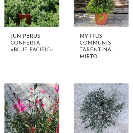
JUNIPERUS
MYRTUS
CONFERTA
COMMUNIS
«BLUE PACIFIC»
TARENTINA –
MIRTO