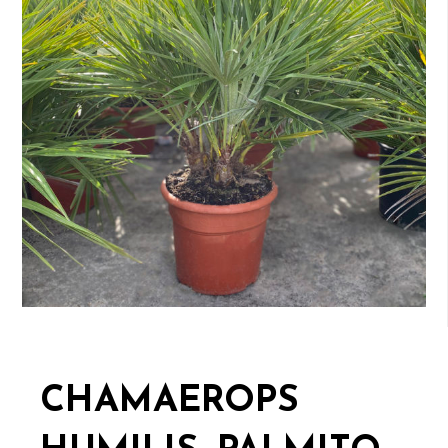
CHAMAEROPS