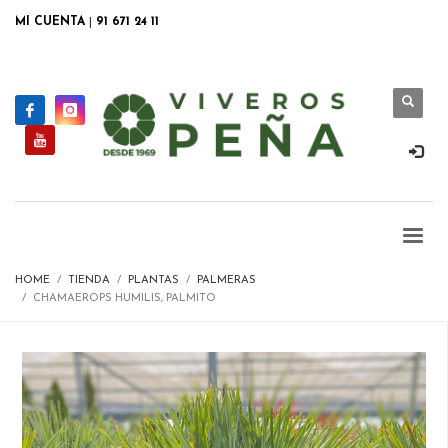
MI CUENTA
|
91 671 24 11
HOME
TIENDA
PLANTAS
PALMERAS
CHAMAEROPS HUMILIS, PALMITO