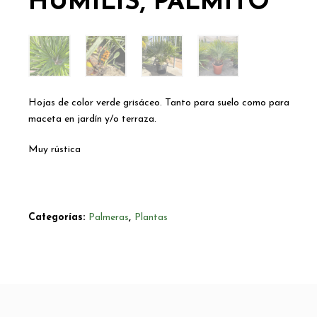
HUMILIS, PALMITO
Hojas de color verde grisáceo. Tanto para suelo como para
maceta en jardín y/o terraza.
Muy rústica
Categorías:
Palmeras
,
Plantas