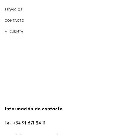
SERVICIOS
CONTACTO
MI CUENTA
Información de contacto
Tel: +34 91 671 24 11