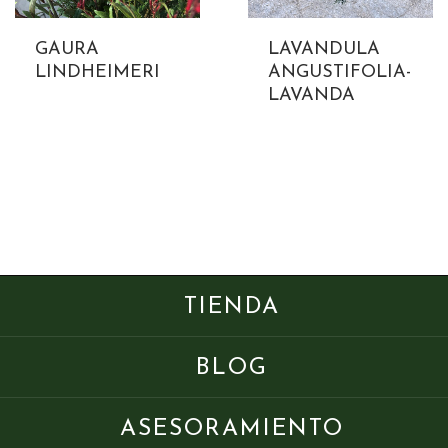
GAURA
LAVANDULA
LINDHEIMERI
ANGUSTIFOLIA-
LAVANDA
TIENDA
BLOG
ASESORAMIENTO