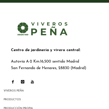
Centro de jardinería y vivero central:
Autovía A-2 Km.16,500 sentido Madrid
San Fernando de Henares, 28830 (Madrid)
VIVEROS PEÑA
PRODUCTOS
PRODUCCIÓN PROPIA