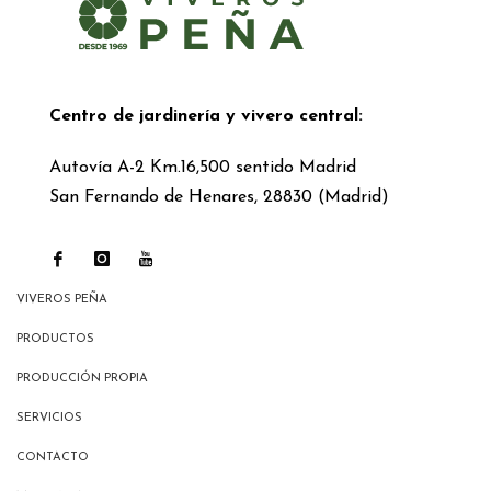
Centro de jardinería y vivero central:
Autovía A-2 Km.16,500 sentido Madrid
San Fernando de Henares, 28830 (Madrid)
VIVEROS PEÑA
PRODUCTOS
PRODUCCIÓN PROPIA
SERVICIOS
CONTACTO