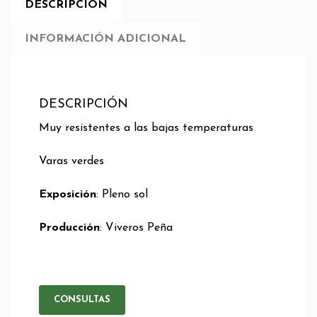
DESCRIPCIÓN
INFORMACIÓN ADICIONAL
DESCRIPCIÓN
Muy resistentes a las bajas temperaturas
Varas verdes
Exposición
: Pleno sol
Producción
: Viveros Peña
CONSULTAS