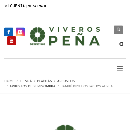
MI CUENTA
|
91 671 24 11
HOME
TIENDA
PLANTAS
ARBUSTOS
ARBUSTOS DE SEMISOMBRA
BAMBÚ PHYLLOSTACHYS AUREA