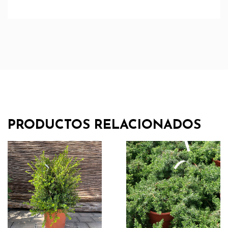
PRODUCTOS RELACIONADOS