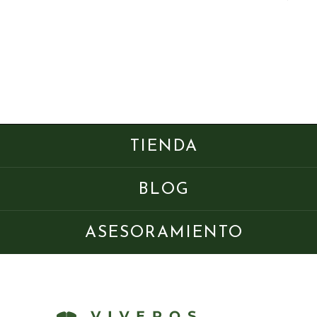
TIENDA
BLOG
ASESORAMIENTO