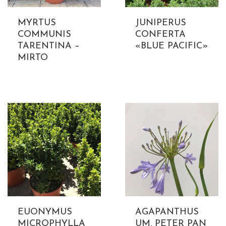
MYRTUS
JUNIPERUS
COMMUNIS
CONFERTA
TARENTINA –
«BLUE PACIFIC»
MIRTO
EUONYMUS
AGAPANTHUS
MICROPHYLLA
UM. PETER PAN