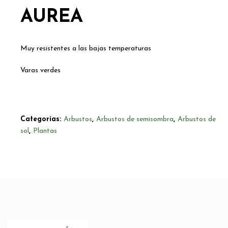
AUREA
Muy resistentes a las bajas temperaturas
Varas verdes
Categorías:
Arbustos
,
Arbustos de semisombra
,
Arbustos de
sol
,
Plantas