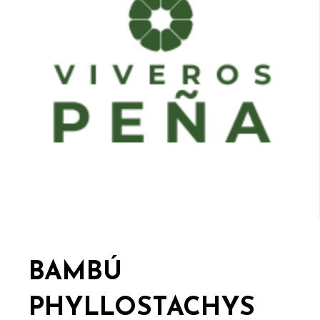
BAMBÚ
PHYLLOSTACHYS