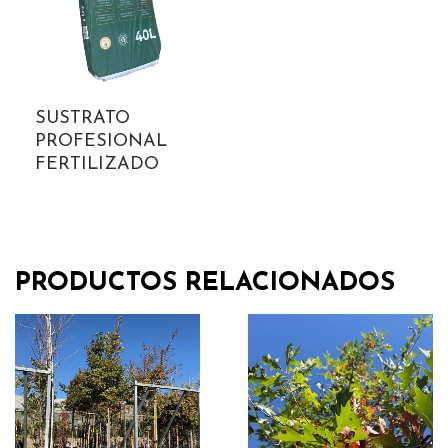
SUSTRATO
PROFESIONAL
FERTILIZADO
PRODUCTOS RELACIONADOS