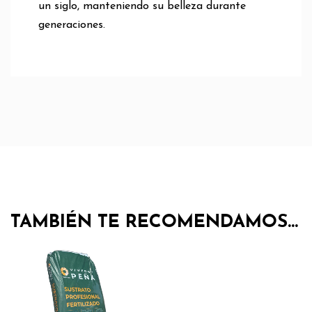
un siglo, manteniendo su belleza durante
generaciones.
TAMBIÉN TE RECOMENDAMOS…