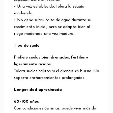
• Una vez establecido, tolera la sequía
moderada.
• No debe sufrir falta de agua durante su
crecimiento inicial, pero se adapta bien al
riego moderado una vez maduro.
Tipo de suelo
Prefiere suelos
bien drenados, fértiles y
ligeramente ácidos
.
Tolera suelos calizos si el drenaje es bueno. No
soporta encharcamientos prolongados.
Longevidad aproximada
60–100 años
.
Con condiciones óptimas, puede vivir más de