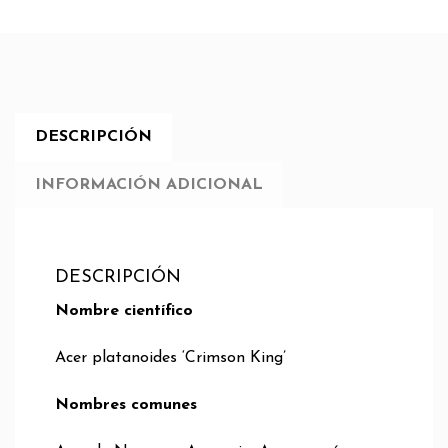
DESCRIPCIÓN
INFORMACIÓN ADICIONAL
DESCRIPCIÓN
Nombre científico
Acer platanoides ‘Crimson King’
Nombres comunes