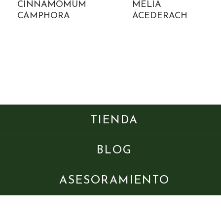
CINNAMOMUM
MELIA
CAMPHORA
ACEDERACH
TIENDA
BLOG
ASESORAMIENTO