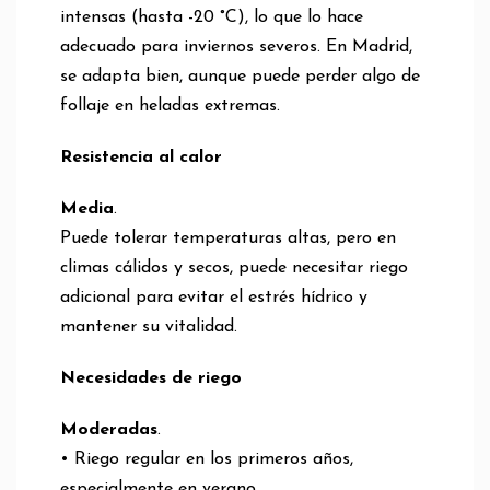
intensas (hasta -20 °C), lo que lo hace
adecuado para inviernos severos. En Madrid,
se adapta bien, aunque puede perder algo de
follaje en heladas extremas.
Resistencia al calor
Media
.
Puede tolerar temperaturas altas, pero en
climas cálidos y secos, puede necesitar riego
adicional para evitar el estrés hídrico y
mantener su vitalidad.
Necesidades de riego
Moderadas
.
• Riego regular en los primeros años,
especialmente en verano.