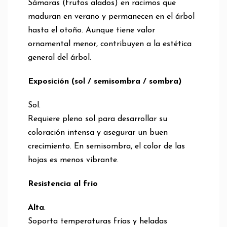
Sámaras (frutos alados) en racimos que
maduran en verano y permanecen en el árbol
hasta el otoño. Aunque tiene valor
ornamental menor, contribuyen a la estética
general del árbol.
Exposición (sol / semisombra / sombra)
Sol.
Requiere pleno sol para desarrollar su
coloración intensa y asegurar un buen
crecimiento. En semisombra, el color de las
hojas es menos vibrante.
Resistencia al frío
Alta
.
Soporta temperaturas frías y heladas