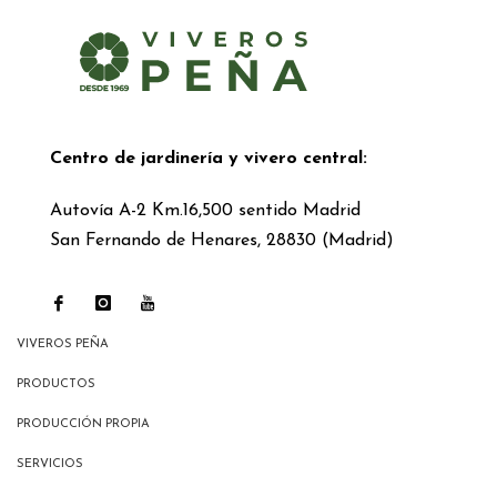
Centro de jardinería y vivero central:
Autovía A-2 Km.16,500 sentido Madrid
San Fernando de Henares, 28830 (Madrid)
VIVEROS PEÑA
PRODUCTOS
PRODUCCIÓN PROPIA
SERVICIOS