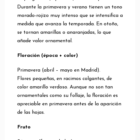
Durante la primavera y verano tienen un tono
morado-rojizo muy intenso que se intensifica a
medida que avanza la temporada. En otoño,
se tornan amarillas o anaranjadas, lo que
añade valor ornamental.
Floración (época + color)
Primavera (abril – mayo en Madrid).
Flores pequeñas, en racimos colgantes, de
color amarillo verdoso. Aunque no son tan
ornamentales como su follaje, la floración es
apreciable en primavera antes de la aparición
de las hojas.
Fruto