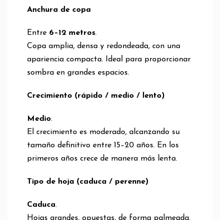
Anchura de copa
Entre
6–12 metros
.
Copa amplia, densa y redondeada, con una
apariencia compacta. Ideal para proporcionar
sombra en grandes espacios.
Crecimiento (rápido / medio / lento)
Medio
.
El crecimiento es moderado, alcanzando su
tamaño definitivo entre 15–20 años. En los
primeros años crece de manera más lenta.
Tipo de hoja (caduca / perenne)
Caduca
.
Hojas grandes, opuestas, de forma palmeada.