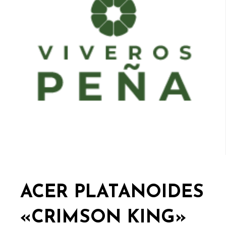
ACER PLATANOIDES
«CRIMSON KING»