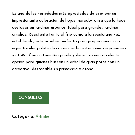
Es una de las variedades más apreciadas de acer por su
impresionante coloración de hojas morado-rojiza que lo hace
destacar en jardines urbanos. Ideal para grandes jardines
amplios. Resistente tanto al frío como a la sequía una vez
establecido, este árbol es perfecto para proporcionar una
espectacular paleta de colores en las estaciones de primavera
y otoño. Con un tamaño grande y denso, es una excelente
opción para quienes buscan un árbol de gran porte con un
atractivo destacable en primavera y otoño.
CONSULTAS
Categoría:
Árboles