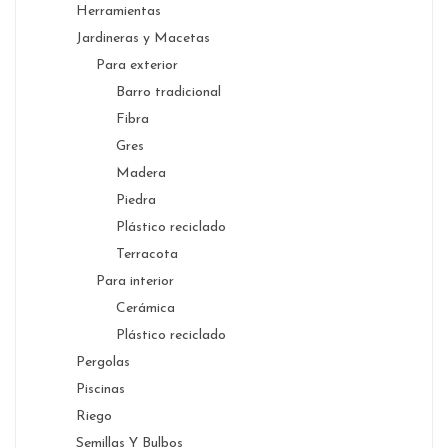
Herramientas
Jardineras y Macetas
Para exterior
Barro tradicional
Fibra
Gres
Madera
Piedra
Plástico reciclado
Terracota
Para interior
Cerámica
Plástico reciclado
Pergolas
Piscinas
Riego
Semillas Y Bulbos