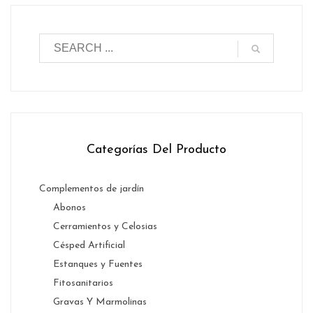
Categorías Del Producto
Complementos de jardín
Abonos
Cerramientos y Celosias
Césped Artificial
Estanques y Fuentes
Fitosanitarios
Gravas Y Marmolinas