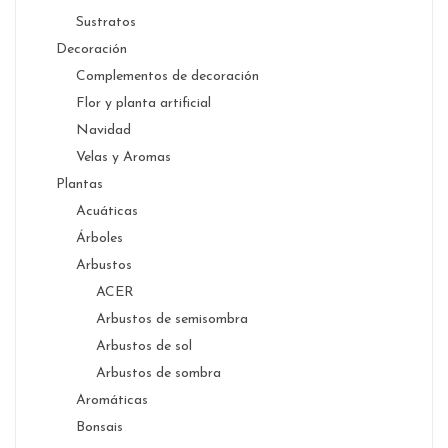
Sustratos
Decoración
Complementos de decoración
Flor y planta artificial
Navidad
Velas y Aromas
Plantas
Acuáticas
Árboles
Arbustos
ACER
Arbustos de semisombra
Arbustos de sol
Arbustos de sombra
Aromáticas
Bonsais