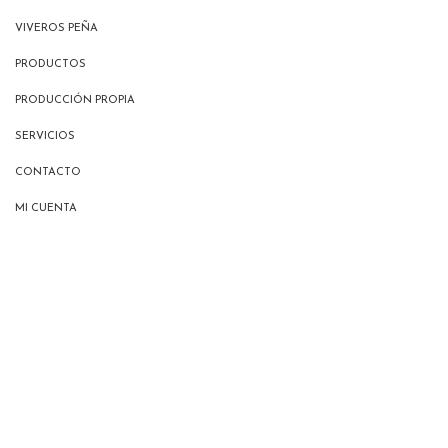
VIVEROS PEÑA
PRODUCTOS
PRODUCCIÓN PROPIA
SERVICIOS
CONTACTO
MI CUENTA