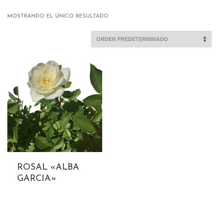
MOSTRANDO EL ÚNICO RESULTADO
ROSAL «ALBA
GARCIA»