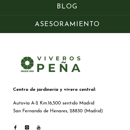
BLOG
ASESORAMIENTO
Centro de jardinería y vivero central:
Autovía A-2 Km.16,500 sentido Madrid
San Fernando de Henares, 28830 (Madrid)