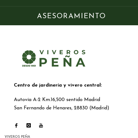
ASESORAMIENTO
Centro de jardinería y vivero central:
Autovía A-2 Km.16,500 sentido Madrid
San Fernando de Henares, 28830 (Madrid)
VIVEROS PEÑA