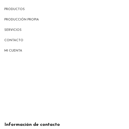
PRODUCTOS
PRODUCCIÓN PROPIA
SERVICIOS
CONTACTO
MI CUENTA
Información de contacto