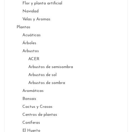
Flor y planta artificial
Navidad
Velas y Aromas
Plantas
Acuáticas
Árboles
Arbustos
ACER
Arbustos de semisombra
Arbustos de sol
Arbustos de sombra
Aromáticas
Bonsais
Cactus y Crasas
Centros de plantas
Coníferas
El Huerto