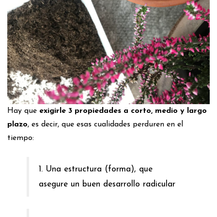
Hay que
exigirle 3 propiedades a corto, medio y largo
plazo
, es decir, que esas cualidades perduren en el
tiempo:
1. Una estructura (forma), que
asegure un buen desarrollo radicular