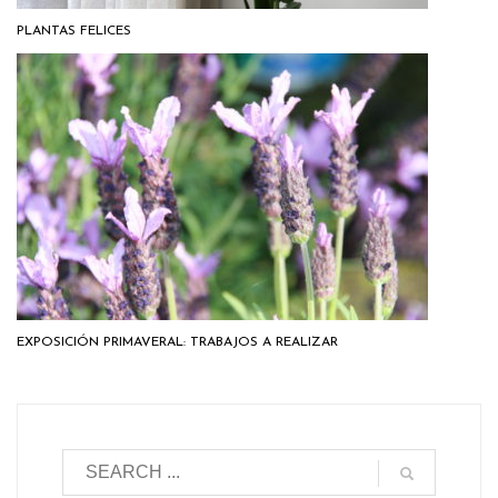
PLANTAS FELICES
EXPOSICIÓN PRIMAVERAL: TRABAJOS A REALIZAR