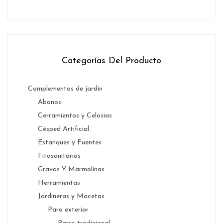
Categorías Del Producto
Complementos de jardín
Abonos
Cerramientos y Celosias
Césped Artificial
Estanques y Fuentes
Fitosanitarios
Gravas Y Marmolinas
Herramientas
Jardineras y Macetas
Para exterior