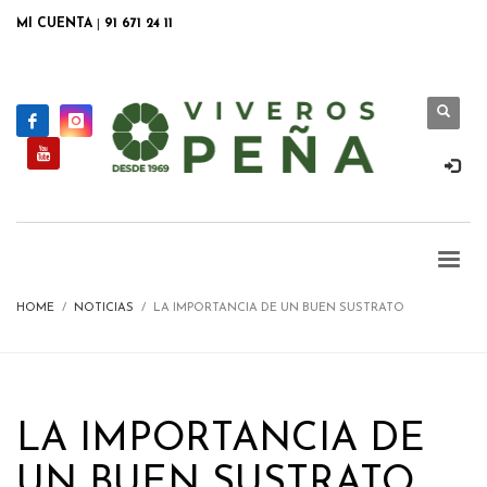
MI CUENTA
|
91 671 24 11
HOME
NOTICIAS
LA IMPORTANCIA DE UN BUEN SUSTRATO
LA IMPORTANCIA DE
UN BUEN SUSTRATO