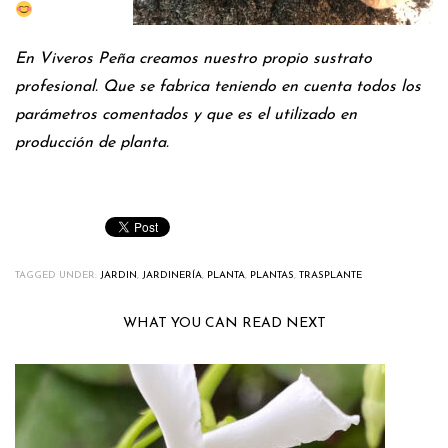
En Viveros Peña creamos nuestro propio sustrato
profesional. Que se fabrica teniendo en cuenta todos los
parámetros comentados y que es el utilizado en
producción de planta.
TAGGED UNDER:
JARDIN
,
JARDINERÍA
,
PLANTA
,
PLANTAS
,
TRASPLANTE
WHAT YOU CAN READ NEXT