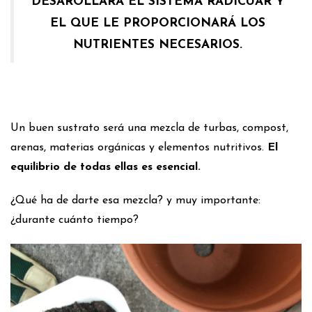
DESAROLLARÁ EL SISTEMA RADICUAR Y
EL QUE LE PROPORCIONARÁ LOS
NUTRIENTES NECESARIOS.
Un buen sustrato será una mezcla de turbas, compost,
arenas, materias orgánicas y elementos nutritivos.
El
equilibrio de todas ellas es esencial.
¿Qué ha de darte esa mezcla? y muy importante:
¿durante cuánto tiempo?