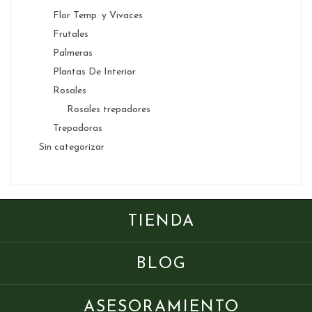
Flor Temp. y Vivaces
Frutales
Palmeras
Plantas De Interior
Rosales
Rosales trepadores
Trepadoras
Sin categorizar
TIENDA
BLOG
ASESORAMIENTO