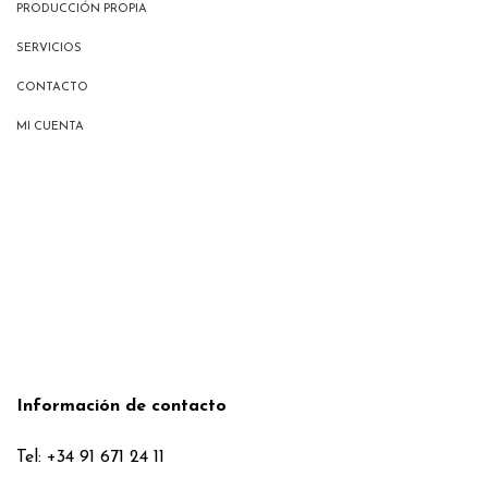
PRODUCCIÓN PROPIA
SERVICIOS
CONTACTO
MI CUENTA
Información de contacto
Tel: +34 91 671 24 11