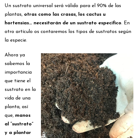
Un sustrato universal será válido para el 90% de las
plantas,
otras como las crasas, los cactus u
hortensias… necesitarán de un sustrato específico
. En
otro artículo os contaremos los tipos de sustratos según
la especie.
Ahora ya
sabemos la
importancia
que tiene el
sustrato en la
vida de una
planta, así
que,
manos
al “sustrato”
y a plantar