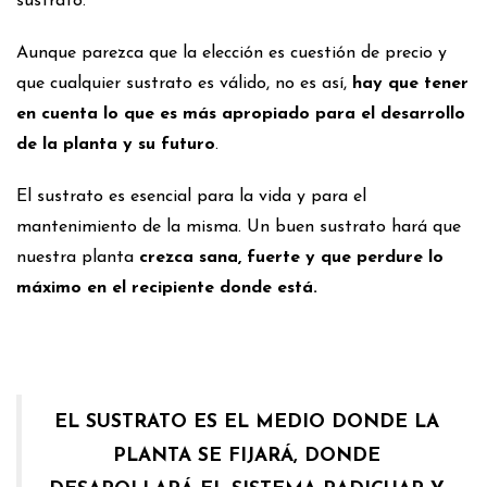
sustrato.
Aunque parezca que la elección es cuestión de precio y
que cualquier sustrato es válido, no es así,
hay que tener
en cuenta lo que es más apropiado para el desarrollo
de la planta y su futuro
.
El sustrato es esencial para la vida y para el
mantenimiento de la misma. Un buen sustrato hará que
nuestra planta
crezca sana, fuerte y que perdure lo
máximo en el recipiente donde está.
EL SUSTRATO ES EL MEDIO DONDE LA
PLANTA SE FIJARÁ, DONDE