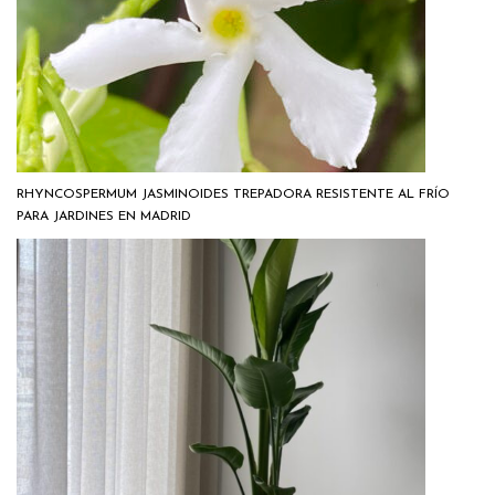
RHYNCOSPERMUM JASMINOIDES TREPADORA RESISTENTE AL FRÍO
PARA JARDINES EN MADRID