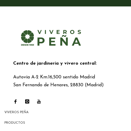
Centro de jardinería y vivero central:
Autovía A-2 Km.16,500 sentido Madrid
San Fernando de Henares, 28830 (Madrid)
VIVEROS PEÑA
PRODUCTOS