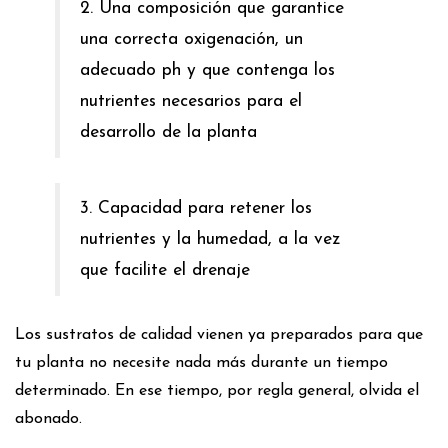
2. Una composición que garantice
una correcta oxigenación, un
adecuado ph y que contenga los
nutrientes necesarios para el
desarrollo de la planta
3. Capacidad para retener los
nutrientes y la humedad, a la vez
que facilite el drenaje
Los sustratos de calidad vienen ya preparados para que
tu planta no necesite nada más durante un tiempo
determinado. En ese tiempo, por regla general, olvida el
abonado.